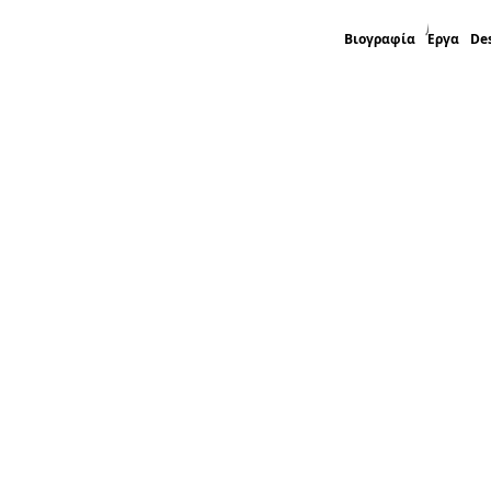
Βιογραφία
Έργα
De