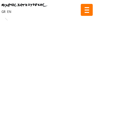
GR
EN