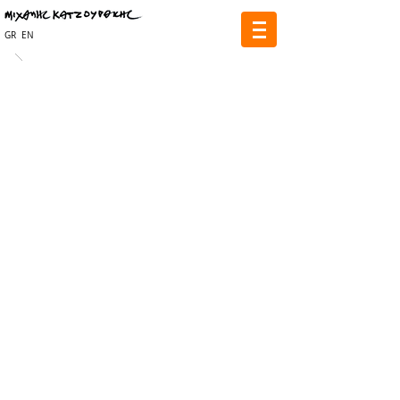
GR
EN