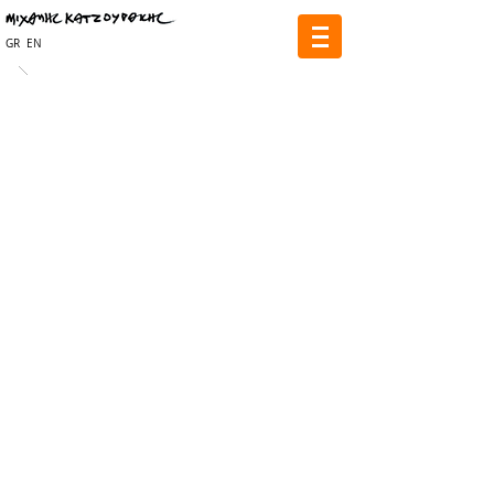
GR
EN