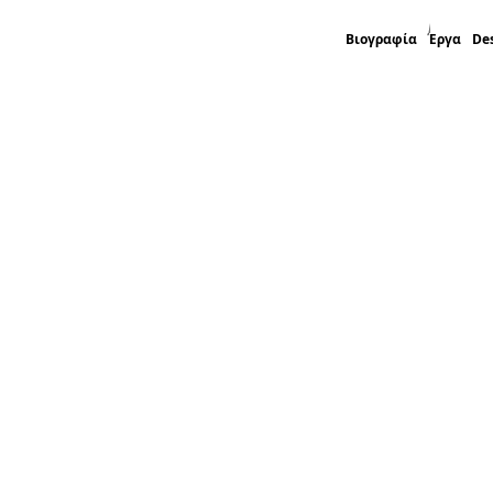
Βιογραφία
Έργα
De